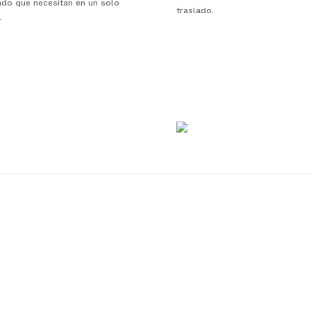
ado que necesitan en un solo
traslado.
.