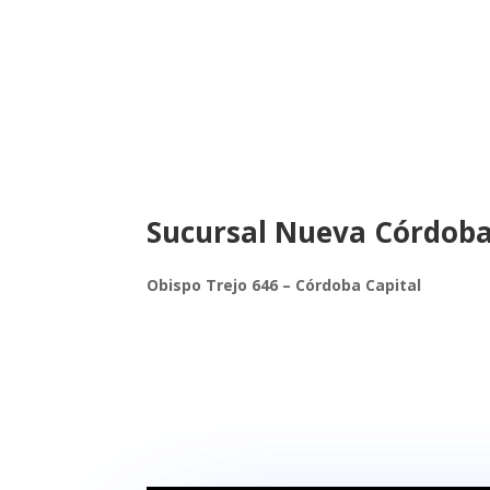
Sucursal Nueva Córdob
Obispo Trejo 646 – Córdoba Capital