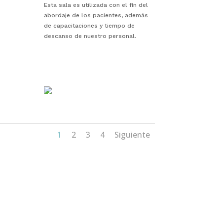
Esta sala es utilizada con el fin del
abordaje de los pacientes, además
de capacitaciones y tiempo de
descanso de nuestro personal.
1
2
3
4
Siguiente