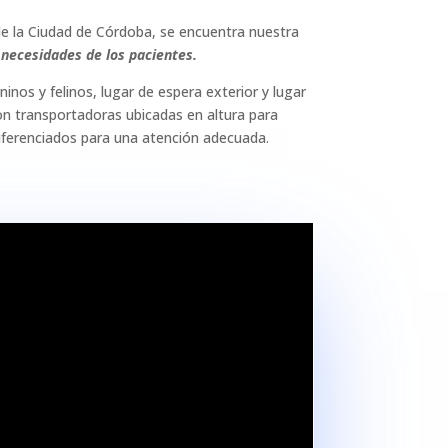
e la Ciudad de Córdoba, se encuentra nuestra
necesidades de los pacientes.
inos y felinos, lugar de espera exterior y lugar
con transportadoras ubicadas en altura para
iferenciados para una atención adecuada.