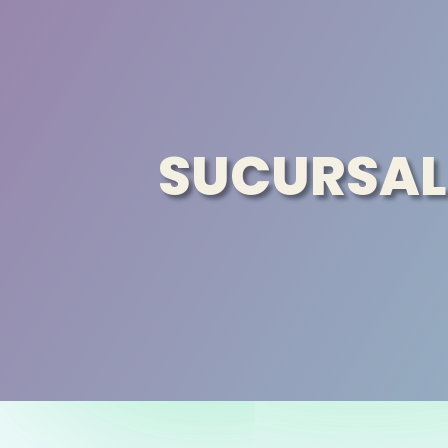
SUCURSAL