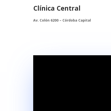
Clínica Central
Av. Colón 6200 – Córdoba Capital