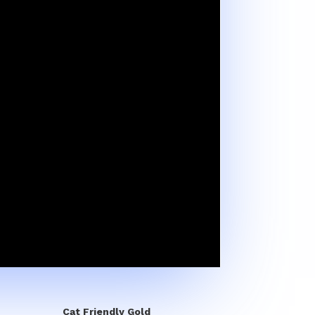
Cat Friendly Gold