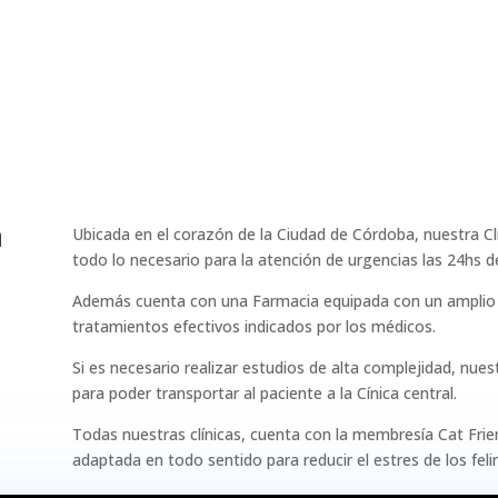
a
Ubicada en el corazón de la Ciudad de Córdoba, nuestra Cl
todo lo necesario para la atención de urgencias las 24hs de
Además cuenta con una Farmacia equipada con un amplio 
tratamientos efectivos indicados por los médicos.
Si es necesario realizar estudios de alta complejidad, nue
para poder transportar al paciente a la Cínica central.
Todas nuestras clínicas, cuenta con la membresía Cat Frien
adaptada en todo sentido para reducir el estres de los feli