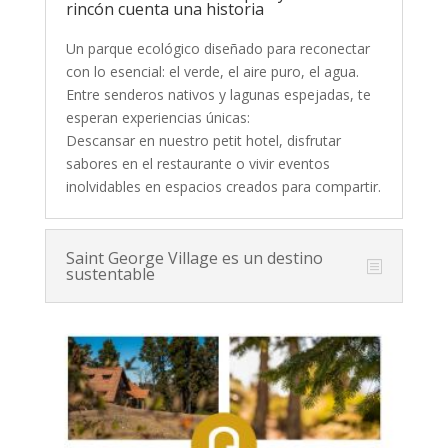
rincón cuenta una historia
Un parque ecológico diseñado para reconectar
con lo esencial: el verde, el aire puro, el agua.
Entre senderos nativos y lagunas espejadas, te
esperan experiencias únicas:
Descansar en nuestro petit hotel, disfrutar
sabores en el restaurante o vivir eventos
inolvidables en espacios creados para compartir.
Saint George Village es un destino
sustentable