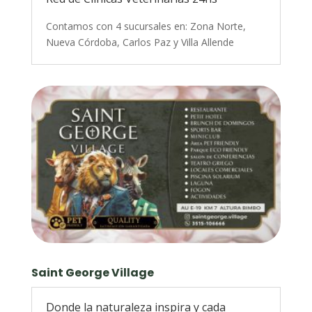
Contamos con 4 sucursales en: Zona Norte,
Nueva Córdoba, Carlos Paz y Villa Allende
Saint George Village
Donde la naturaleza inspira y cada