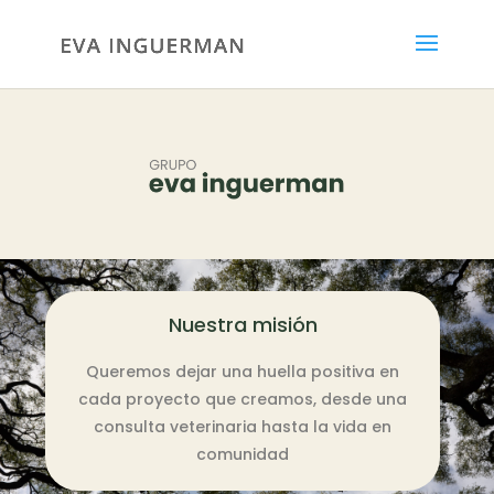
Nuestra misión
Queremos dejar una huella positiva en
cada proyecto que creamos, desde una
consulta veterinaria hasta la vida en
comunidad