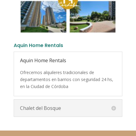
Aquin Home Rentals
Aquin Home Rentals
Ofrecemos alquileres tradicionales de
departamentos en barrios con seguridad 24 hs,
en la Ciudad de Córdoba
Chalet del Bosque