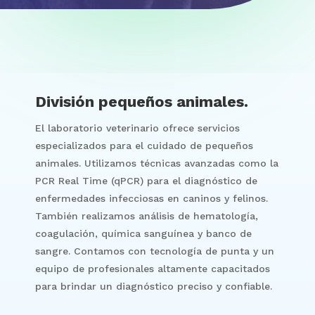
División pequeños animales.
El laboratorio veterinario ofrece servicios
especializados para el cuidado de pequeños
animales. Utilizamos técnicas avanzadas como la
PCR Real Time (qPCR) para el diagnóstico de
enfermedades infecciosas en caninos y felinos.
También realizamos análisis de hematología,
coagulación, química sanguínea y banco de
sangre. Contamos con tecnología de punta y un
equipo de profesionales altamente capacitados
para brindar un diagnóstico preciso y confiable.