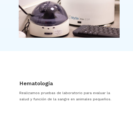
Hematología
Realizamos pruebas de laboratorio para evaluar la
salud y función de la sangre en animales pequeños.