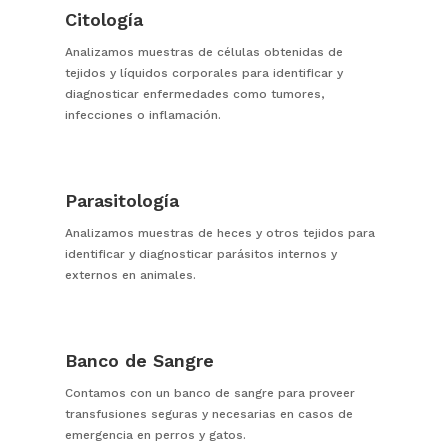
Citología
Analizamos muestras de células obtenidas de
tejidos y líquidos corporales para identificar y
diagnosticar enfermedades como tumores,
infecciones o inflamación.
Parasitología
Analizamos muestras de heces y otros tejidos para
identificar y diagnosticar parásitos internos y
externos en animales.
Banco de Sangre
Contamos con un banco de sangre para proveer
transfusiones seguras y necesarias en casos de
emergencia en perros y gatos.