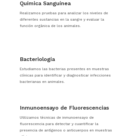
Química Sanguínea
Realizamos pruebas para analizar los niveles de
diferentes sustancias en la sangre y evaluar la
función orgánica de los animales.
Bacteriología
Estudiamos las bacterias presentes en muestras
clínicas para identificar y diagnosticar infecciones
bacterianas en animales.
Inmunoensayo de Fluorescencias
Utilizamos técnicas de inmunoensayo de
fluorescencia para detectar y cuantificar la
presencia de antígenos o anticuerpos en muestras