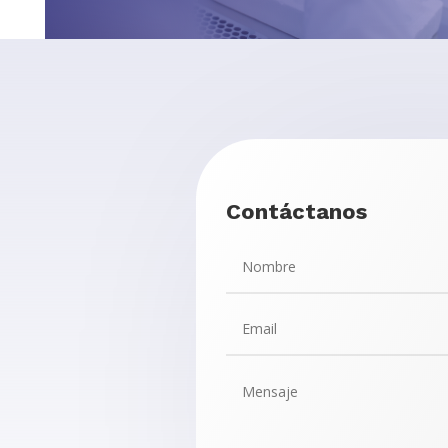
Contáctanos