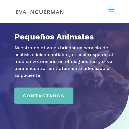
Pequeños Animales
Nuestro objetivo es brindar un servicio de
análisis
clínico confiable, el cual respalde al
médico veterinario en el diagnóstico y sirva
para encontrar un tratamiento adecuado a
su paciente.
CONTÁCTANOS