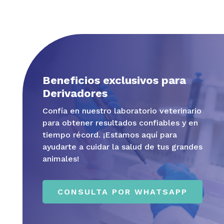
Beneficios exclusivos para
Derivadores
Confía en nuestro laboratorio veterinario
para obtener resultados confiables y en
tiempo récord. ¡Estamos aquí para
ayudarte a cuidar la salud de tus grandes
animales!
CONSULTA POR WHATSAPP