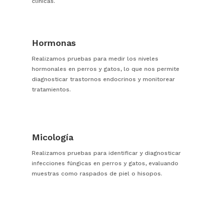
clínicas.
Hormonas
Realizamos pruebas para medir los niveles
hormonales en perros y gatos, lo que nos permite
diagnosticar trastornos endocrinos y monitorear
tratamientos.
Micología
Realizamos pruebas para identificar y diagnosticar
infecciones fúngicas en perros y gatos, evaluando
muestras como raspados de piel o hisopos.