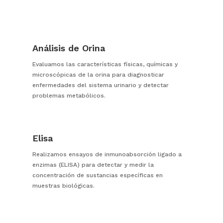
Análisis de Orina
Evaluamos las características físicas, químicas y
microscópicas de la orina para diagnosticar
enfermedades del sistema urinario y detectar
problemas metabólicos.
Elisa
Realizamos ensayos de inmunoabsorción ligado a
enzimas (ELISA) para detectar y medir la
concentración de sustancias específicas en
muestras biológicas.